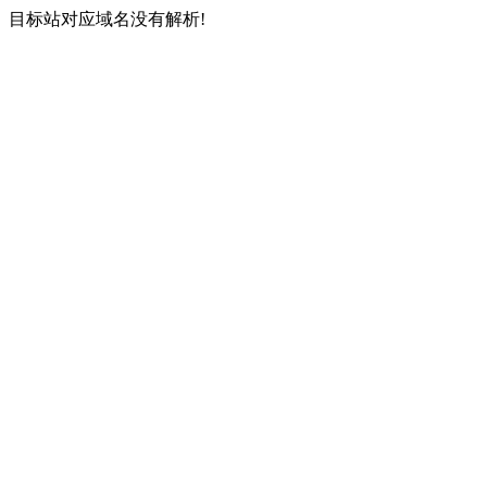
目标站对应域名没有解析!